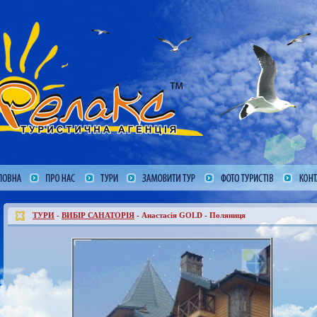
ТУРИ
-
ВИБІР САНАТОРІЯ
- Анастасія GOLD - Поляниця