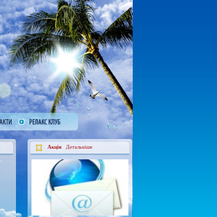
Акція
Детальніше