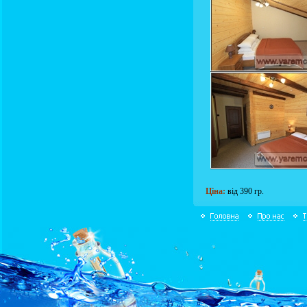
Ціна:
від 390 гр.