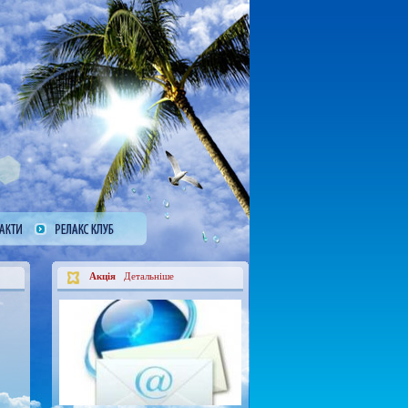
Акція
Детальніше