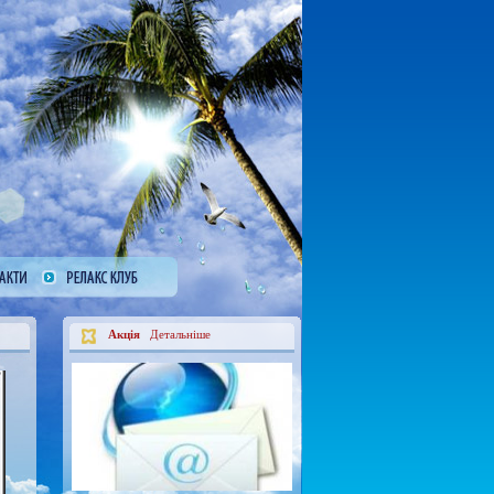
Акція
Детальніше