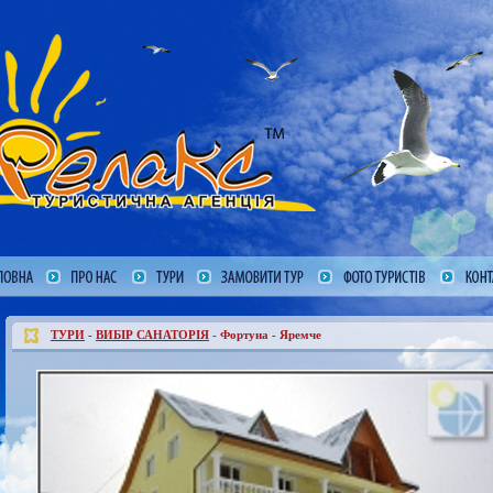
ТУРИ
-
ВИБІР САНАТОРІЯ
- Фортуна - Яремче