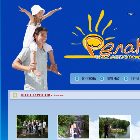
ФОТО ТУРИСТІВ
- Умань