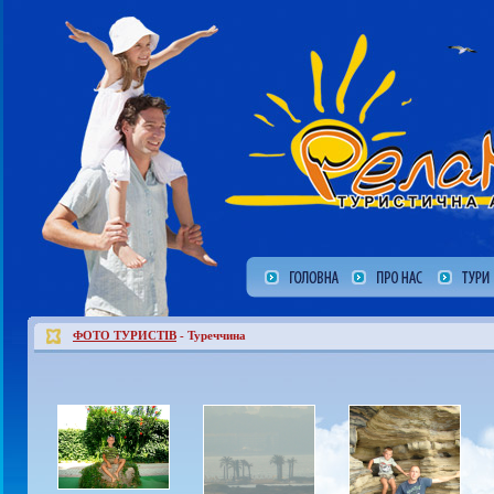
ФОТО ТУРИСТІВ
- Туреччина