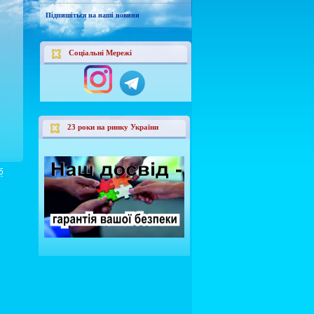
Підпишіться на наші новини
Соціальні Мережі
23 роки на ринку України