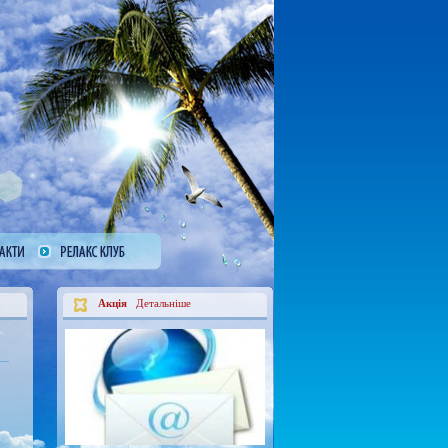
Акція
Детальніше